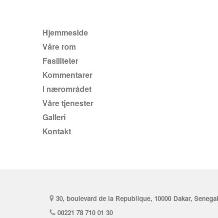
hjemmeside
Våre rom
Fasiliteter
kommentarer
I nærområdet
våre tjenester
Galleri
kontakt
30, boulevard de la Republique, 10000 Dakar, Senega
00221 78 710 01 30