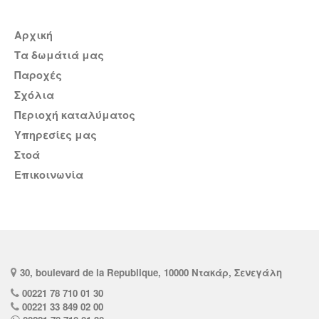
Αρχική
Τα δωμάτιά μας
Παροχές
σχόλια
Περιοχή καταλύματος
Υπηρεσίες μας
Στοά
Επικοινωνία
30, boulevard de la Republique, 10000 Ντακάρ, Σενεγάλη
00221 78 710 01 30
00221 33 849 02 00