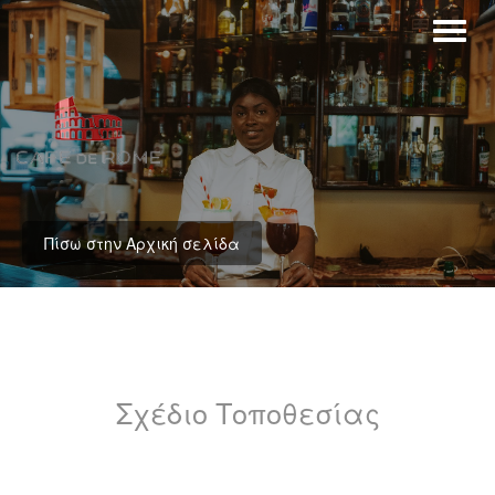
Πίσω στην Αρχική σελίδα
Σχέδιο Τοποθεσίας