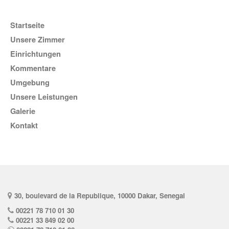
Startseite
Unsere Zimmer
Einrichtungen
Kommentare
Umgebung
unsere Leistungen
Galerie
Kontakt
30, boulevard de la Republique, 10000 Dakar, Senegal
00221 78 710 01 30
00221 33 849 02 00