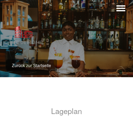
Zurück zur Startseite
Lageplan