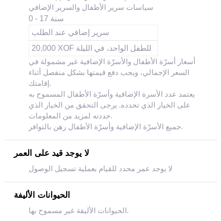
سياسات سرير الأطفال والسرير الإضافي
0 - 17 سنة
سرير إضافي عند الطلب
20,000 XOF للطفل الواحد، في الليلة
أسعار أسرّة الأطفال والأسرّة الإضافية غير مشمولة في
السعر الإجمالي، ويجب دفع قيمتها بشكل منفصل أثناء
إقامتك.
يعتمد عدد الأسرة الإضافية وأسرّة الأطفال المسموح به
على الخيار الذي تحدده. يرجى التحقق من الخيار الذي
حددته لمزيد من المعلومات.
جميع الأسرّة الإضافية وأسرّة الأطفال رهن بالتوافر.
لا يوجد قيد على العمر
لا يوجد عمر محدد للقيام بعملية تسجيل الوصول
الحيوانات الأليفة
الحيوانات الأليفة غير مسموح بها.